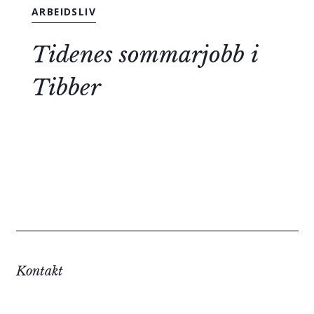
ARBEIDSLIV
Tidenes sommarjobb i
Tibber
Kontakt