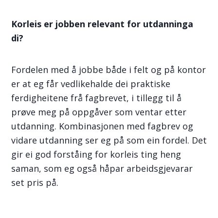
Korleis er jobben relevant for utdanninga
di?
Fordelen med å jobbe både i felt og på kontor
er at eg får vedlikehalde dei praktiske
ferdigheitene frå fagbrevet, i tillegg til å
prøve meg på oppgåver som ventar etter
utdanning. Kombinasjonen med fagbrev og
vidare utdanning ser eg på som ein fordel. Det
gir ei god forståing for korleis ting heng
saman, som eg også håpar arbeidsgjevarar
set pris på.