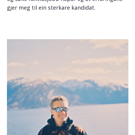
gjer meg til ein sterkare kandidat.