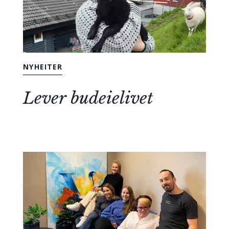
NYHEITER
Lever budeielivet