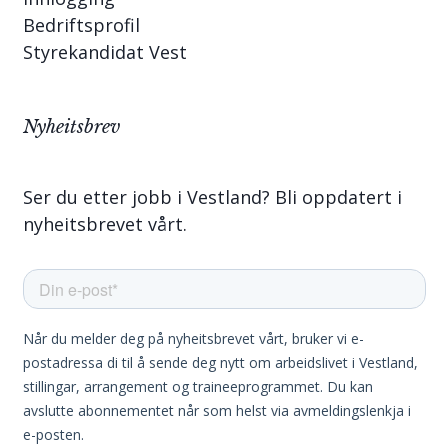
Bedriftsprofil
Styrekandidat Vest
Nyheitsbrev
Ser du etter jobb i Vestland? Bli oppdatert i
nyheitsbrevet vårt.