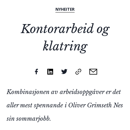
NYHEITER
Kontorarbeid og
klatring
Kombinasjonen av arbeidsoppgåver er det
aller mest spennande i Oliver Grimseth Nes
sin sommarjobb.