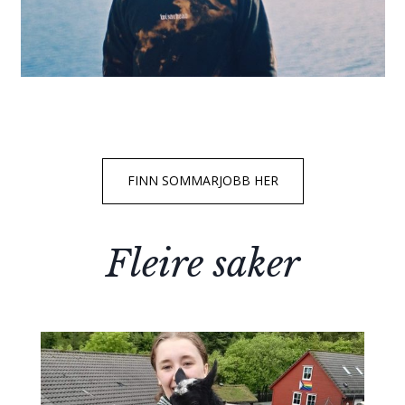
FINN SOMMARJOBB HER
Fleire saker