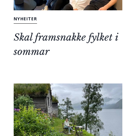
NYHEITER
Skal framsnakke fylket i
sommar