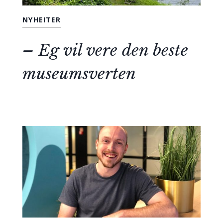
NYHEITER
– Eg vil vere den beste
museumsverten