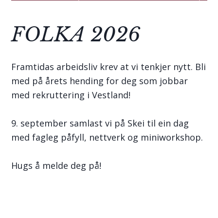
FOLKA 2026
Framtidas arbeidsliv krev at vi tenkjer nytt. Bli
med på årets hending for deg som jobbar
med rekruttering i Vestland!
9. september samlast vi på Skei til ein dag
med fagleg påfyll, nettverk og miniworkshop.
Hugs å melde deg på!