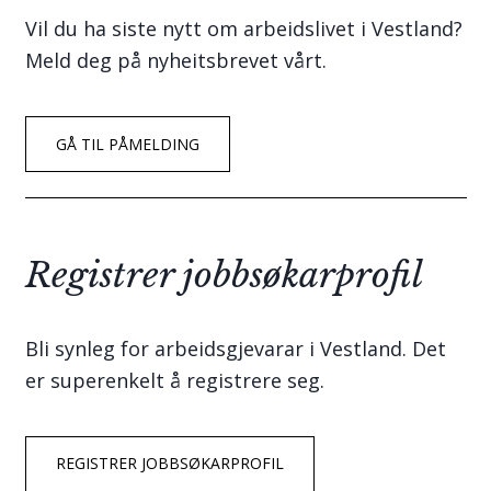
Vil du ha siste nytt om arbeidslivet i Vestland?
Meld deg på nyheitsbrevet vårt.
GÅ TIL PÅMELDING
Registrer jobbsøkarprofil
Bli synleg for arbeidsgjevarar i Vestland. Det
er superenkelt å registrere seg.
REGISTRER JOBBSØKARPROFIL