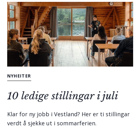
NYHEITER
10 ledige stillingar i juli
Klar for ny jobb i Vestland? Her er ti stillingar
verdt å sjekke ut i sommarferien.