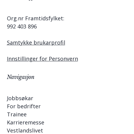
Org.nr Framtidsfylket:
992 403 896
Samtykke brukarprofil
Innstillinger for Personvern
Navigasjon
Jobbsøkar
For bedrifter
Trainee
Karrieremesse
Vestlandslivet