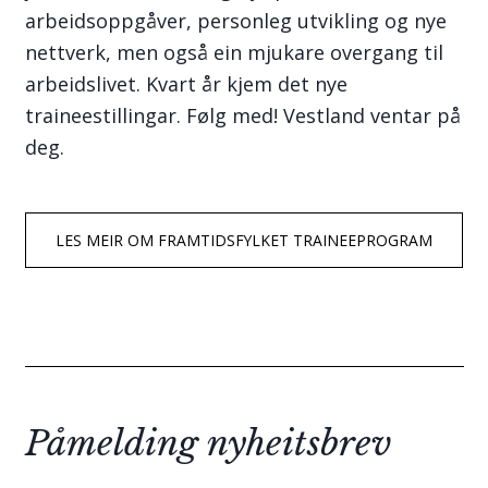
arbeidsoppgåver, personleg utvikling og nye
nettverk, men også ein mjukare overgang til
arbeidslivet. Kvart år kjem det nye
traineestillingar. Følg med! Vestland ventar på
deg.
LES MEIR OM FRAMTIDSFYLKET TRAINEEPROGRAM
Påmelding nyheitsbrev