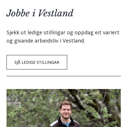
Jobbe i Vestland
Sjekk ut ledige stillingar og oppdag eit variert
og givande arbeidsliv i Vestland.
SJÅ LEDIGE STILLINGAR