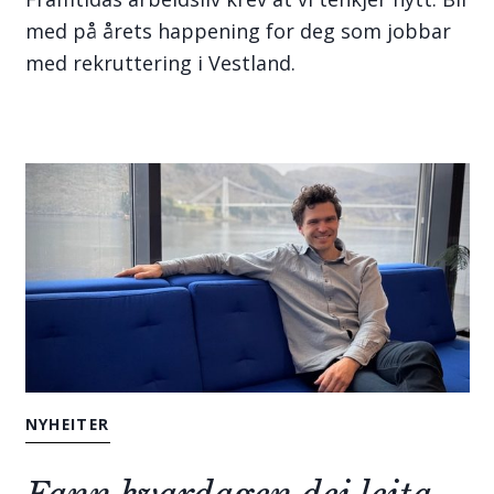
med på årets happening for deg som jobbar
med rekruttering i Vestland.
NYHEITER