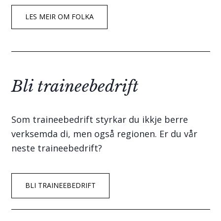
LES MEIR OM FOLKA
Bli traineebedrift
Som traineebedrift styrkar du ikkje berre
verksemda di, men også regionen. Er du vår
neste traineebedrift?
BLI TRAINEEBEDRIFT