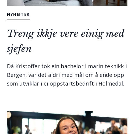
NYHEITER
Treng ikkje vere einig med
sjefen
Då Kristoffer tok ein bachelor i marin teknikk i
Bergen, var det aldri med mål om å ende opp
som utviklar i ei oppstartsbedrift i Holmedal.