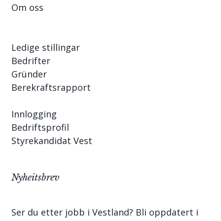
Om oss
Ledige stillingar
Bedrifter
Gründer
Berekraftsrapport
Innlogging
Bedriftsprofil
Styrekandidat Vest
Nyheitsbrev
Ser du etter jobb i Vestland? Bli oppdatert i