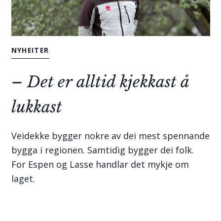
NYHEITER
– Det er alltid kjekkast å
lukkast
Veidekke bygger nokre av dei mest spennande
bygga i regionen. Samtidig bygger dei folk.
For Espen og Lasse handlar det mykje om
laget.