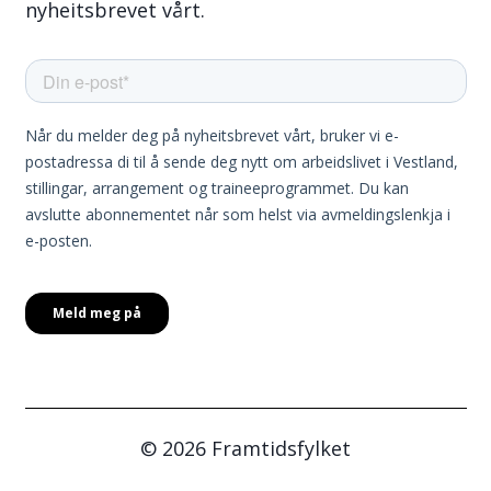
nyheitsbrevet vårt.
© 2026 Framtidsfylket