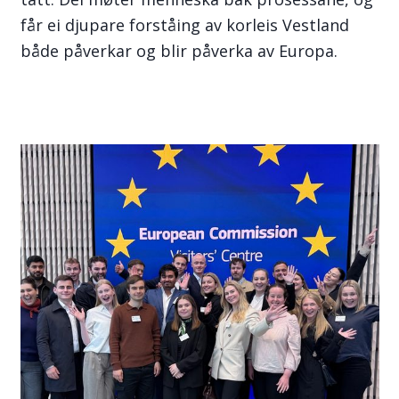
får ei djupare forståing av korleis Vestland
både påverkar og blir påverka av Europa.