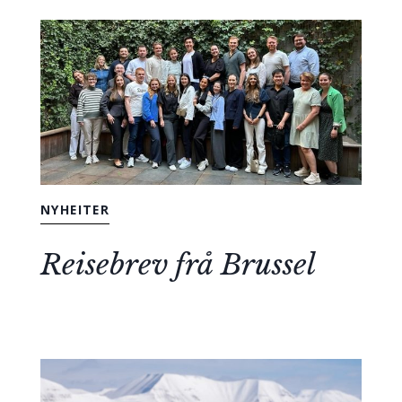
NYHEITER
Reisebrev frå Brussel