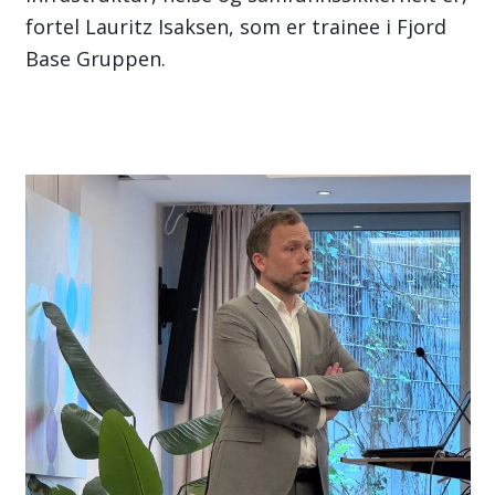
fortel Lauritz Isaksen, som er trainee i Fjord
Base Gruppen.