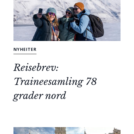
NYHEITER
Reisebrev:
Traineesamling 78
grader nord