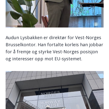
Audun Lysbakken er direktør for Vest-Norges
Brusselkontor. Han fortalte korleis han jobbar
for å fremje og styrke Vest-Norges posisjon
og interesser opp mot EU-systemet.