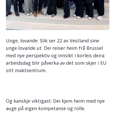
Unge, lovande: Slik ser 22 av Vestland sine
unge lovande ut. Dei reiser heim frå Brussel
med nye perspektiv og innsikt i korleis deira
arbeidsdag blir påverka av det som skjer i EU
sitt maktsentrum.
Og kanskje viktigast: Dei kjem heim med nye
auge på eigen kompetanse og rolle.