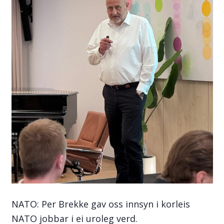
NATO: Per Brekke gav oss innsyn i korleis
NATO jobbar i ei uroleg verd.