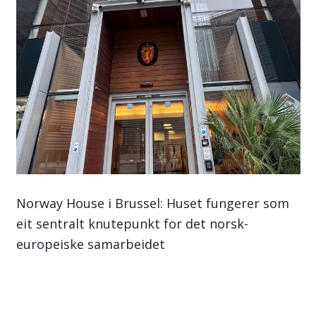
Norway House i Brussel: Huset fungerer som
eit sentralt knutepunkt for det norsk-
europeiske samarbeidet