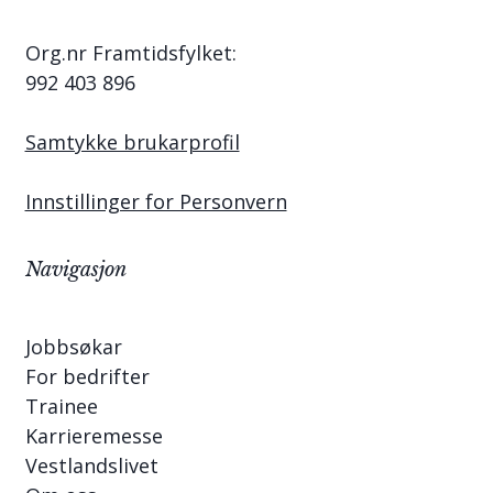
Org.nr Framtidsfylket:
992 403 896
Samtykke brukarprofil
Innstillinger for Personvern
Navigasjon
Jobbsøkar
For bedrifter
Trainee
Karrieremesse
Vestlandslivet