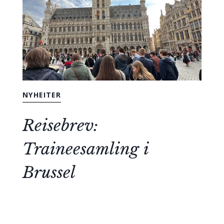
NYHEITER
Reisebrev:
Traineesamling i
Brussel