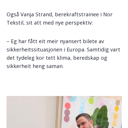
Også Vanja Strand, berekraftstrainee i Nor
Tekstil, sit att med nye perspektiv:
– Eg har fått eit meir nyansert bilete av
sikkerheitssituasjonen i Europa. Samtidig vart
det tydeleg kor tett klima, beredskap og
sikkerheit heng saman.