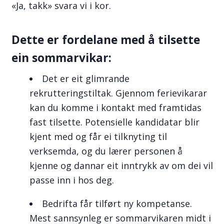
«Ja, takk» svara vi i kor.
Dette er fordelane med å tilsette
ein sommarvikar:
Det er eit glimrande
rekrutteringstiltak. Gjennom ferievikarar
kan du komme i kontakt med framtidas
fast tilsette. Potensielle kandidatar blir
kjent med og får ei tilknyting til
verksemda, og du lærer personen å
kjenne og dannar eit inntrykk av om dei vil
passe inn i hos deg.
Bedrifta får tilført ny kompetanse.
Mest sannsynleg er sommarvikaren midt i