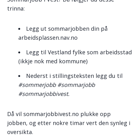
trinna:
Legg ut sommarjobben din på
arbeidsplassen.nav.no
Legg til Vestland fylke som arbeidsstad
(ikkje nok med kommune)
Nederst i stillingsteksten legg du til
#sommerjobb #sommarjobb
#sommarjobbivest.
Då vil sommarjobbivest.no plukke opp
jobben, og etter nokre timar vert den synleg i
oversikta.