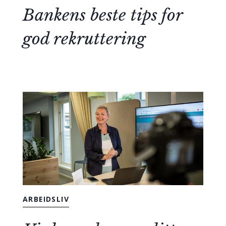
Bankens beste tips for
god rekruttering
ARBEIDSLIV