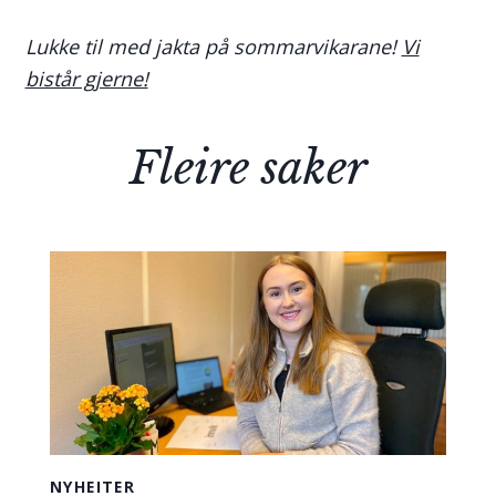
Lukke til med jakta på sommarvikarane!
Vi
bistår gjerne!
Fleire saker
NYHEITER