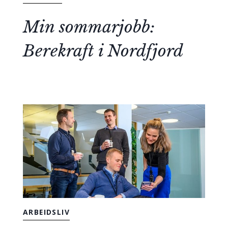
Min sommarjobb:
Berekraft i Nordfjord
ARBEIDSLIV