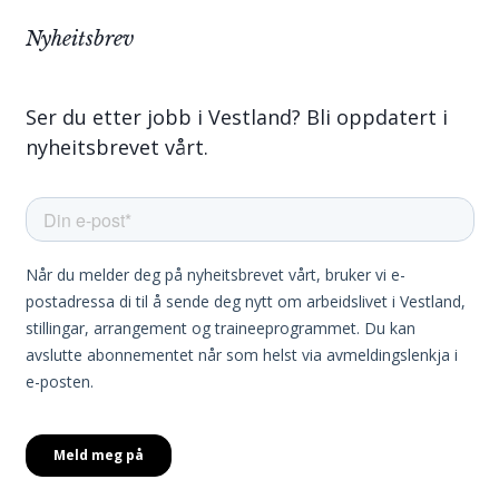
Nyheitsbrev
Ser du etter jobb i Vestland? Bli oppdatert i
nyheitsbrevet vårt.