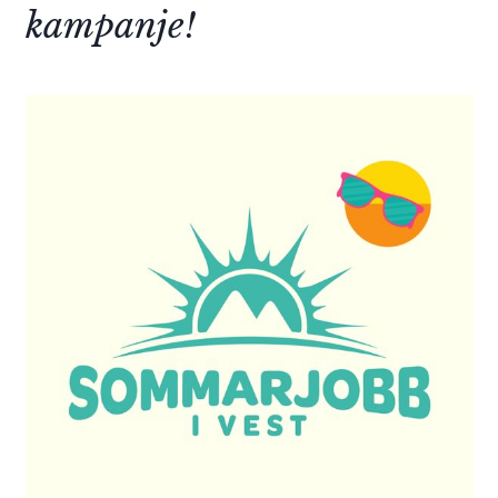
kampanje!