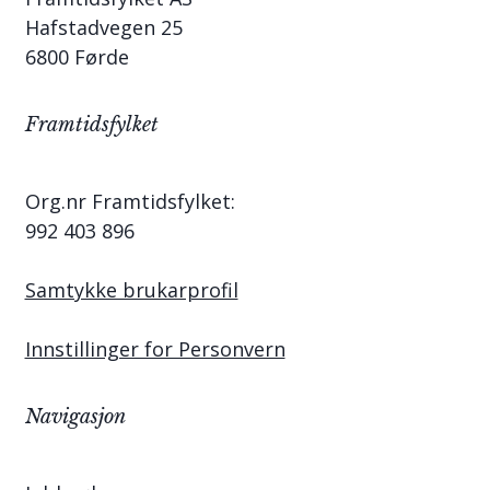
Hafstadvegen 25
6800 Førde
Framtidsfylket
Org.nr Framtidsfylket:
992 403 896
Samtykke brukarprofil
Innstillinger for Personvern
Navigasjon