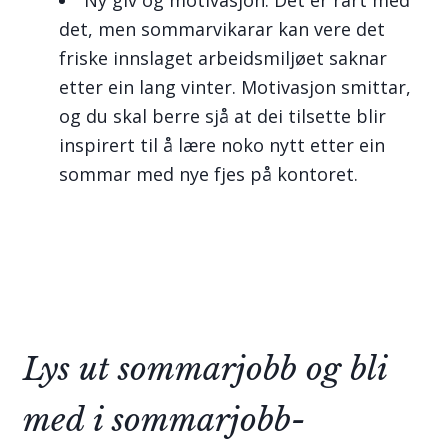
det, men sommarvikarar kan vere det
friske innslaget arbeidsmiljøet saknar
etter ein lang vinter. Motivasjon smittar,
og du skal berre sjå at dei tilsette blir
inspirert til å lære noko nytt etter ein
sommar med nye fjes på kontoret.
Lys ut sommarjobb og bli
med i sommarjobb-