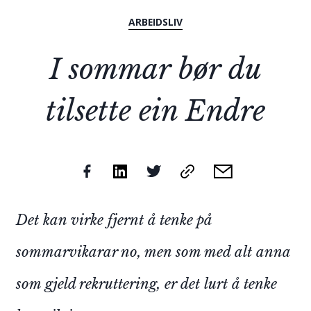
ARBEIDSLIV
I sommar bør du
tilsette ein Endre
Det kan virke fjernt å tenke på
sommarvikarar no, men som med alt anna
som gjeld rekruttering, er det lurt å tenke