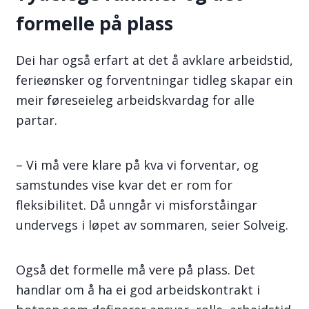
formelle på plass
Dei har også erfart at det å avklare arbeidstid,
ferieønsker og forventningar tidleg skapar ein
meir føreseieleg arbeidskvardag for alle
partar.
– Vi må vere klare på kva vi forventar, og
samstundes vise kvar det er rom for
fleksibilitet. Då unngår vi misforståingar
undervegs i løpet av sommaren, seier Solveig.
Også det formelle må vere på plass. Det
handlar om å ha ei god arbeidskontrakt i