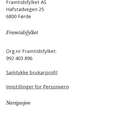
Framtidsfylket AS
Hafstadvegen 25
6800 Førde
Framtidsfylket
Org.nr Framtidsfylket:
992 403 896
Samtykke brukarprofil
Innstillinger for Personvern
Navigasjon