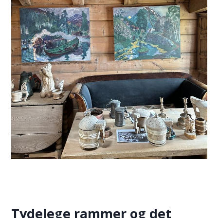
Tydelege rammer og det