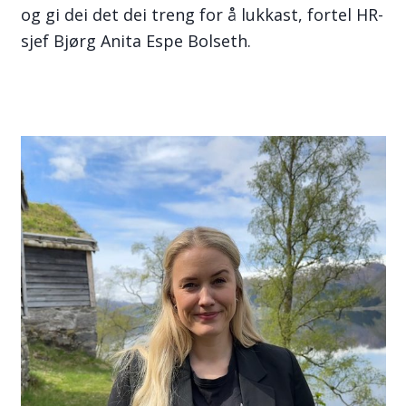
og gi dei det dei treng for å lukkast, fortel HR-
sjef Bjørg Anita Espe Bolseth.