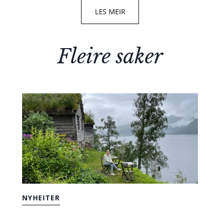
LES MEIR
Fleire saker
NYHEITER