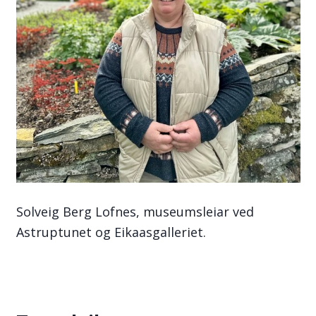
Solveig Berg Lofnes, museumsleiar ved
Astruptunet og Eikaasgalleriet.