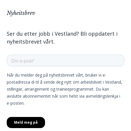
Nyheitsbrev
Ser du etter jobb i Vestland? Bli oppdatert i
nyheitsbrevet vårt.