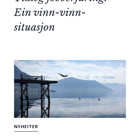
Ein vinn-vinn-
situasjon
NYHEITER