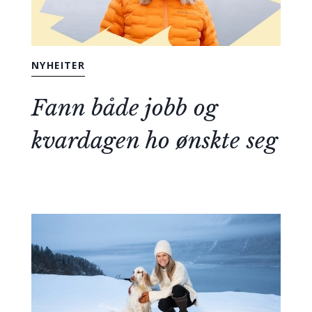
NYHEITER
Fann både jobb og
kvardagen ho ønskte seg