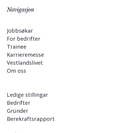
Navigasjon
Jobbsøkar
For bedrifter
Trainee
Karrieremesse
Vestlandslivet
Om oss
Ledige stillingar
Bedrifter
Gründer
Berekraftsrapport