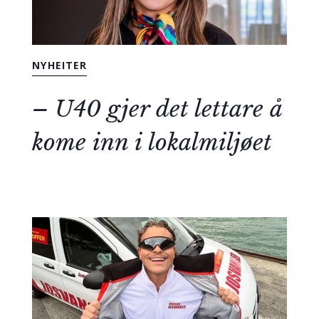
NYHEITER
– U40 gjer det lettare å
kome inn i lokalmiljøet