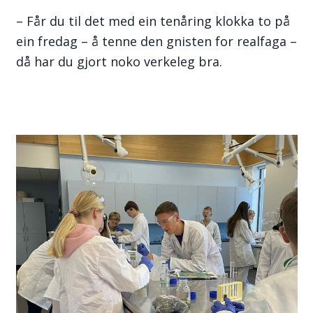
– Får du til det med ein tenåring klokka to på
ein fredag – å tenne den gnisten for realfaga –
då har du gjort noko verkeleg bra.