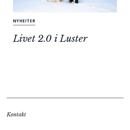
NYHEITER
Livet 2.0 i Luster
Kontakt