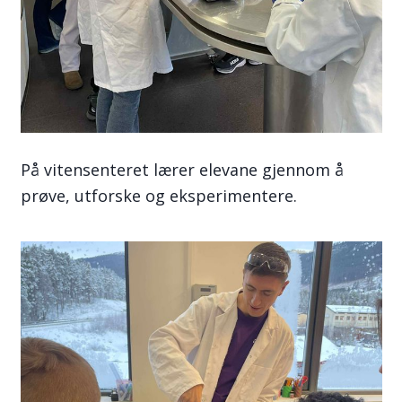
På vitensenteret lærer elevane gjennom å
prøve, utforske og eksperimentere.