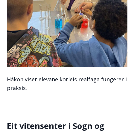
Håkon viser elevane korleis realfaga fungerer i
praksis.
Eit vitensenter i Sogn og