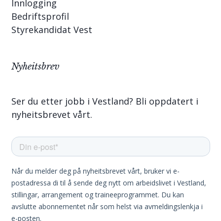
Innlogging
Bedriftsprofil
Styrekandidat Vest
Nyheitsbrev
Ser du etter jobb i Vestland? Bli oppdatert i
nyheitsbrevet vårt.