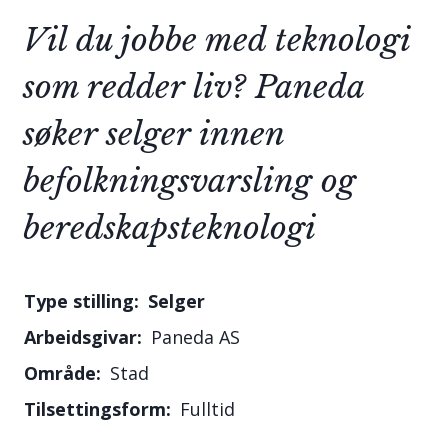
Vil du jobbe med teknologi
som redder liv? Paneda
søker selger innen
befolkningsvarsling og
beredskapsteknologi
Selger
Paneda AS
Stad
Fulltid