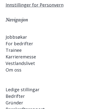
Innstillinger for Personvern
Navigasjon
Jobbsøkar
For bedrifter
Trainee
Karrieremesse
Vestlandslivet
Om oss
Ledige stillingar
Bedrifter
Gründer