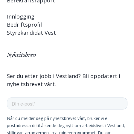
Berekraftsrapport
Innlogging
Bedriftsprofil
Styrekandidat Vest
Nyheitsbrev
Ser du etter jobb i Vestland? Bli oppdatert i
nyheitsbrevet vårt.