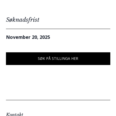
Søknadsfrist
November 20, 2025
SØK PÅ STILLINGA HER
Kontakt