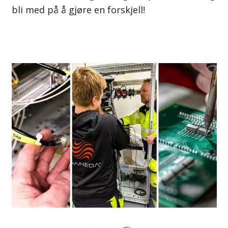
bli med på å gjøre en forskjell!