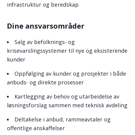
infrastruktur og beredskap
Dine ansvarsområder
Salg av befolknings- og
krisevarslingssystemer til nye og eksisterende
kunder
Oppfølging av kunder og prosjekter i både
anbuds- og direkte prosesser
Kartlegging av behov og utarbeidelse av
løsningsforslag sammen med teknisk avdeling
Deltakelse i anbud, rammeavtaler og
offentlige anskaffelser