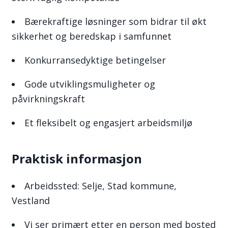
Bærekraftige løsninger som bidrar til økt
sikkerhet og beredskap i samfunnet
Konkurransedyktige betingelser
Gode utviklingsmuligheter og
påvirkningskraft
Et fleksibelt og engasjert arbeidsmiljø
Praktisk informasjon
Arbeidssted: Selje, Stad kommune,
Vestland
Vi ser primært etter en person med bosted