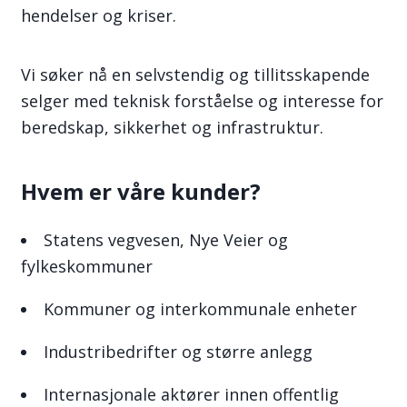
hendelser og kriser.
Vi søker nå en selvstendig og tillitsskapende
selger med teknisk forståelse og interesse for
beredskap, sikkerhet og infrastruktur.
Hvem er våre kunder?
Statens vegvesen, Nye Veier og
fylkeskommuner
Kommuner og interkommunale enheter
Industribedrifter og større anlegg
Internasjonale aktører innen offentlig