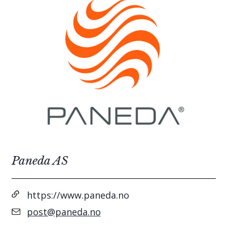
Paneda AS
https://www.paneda.no
post@paneda.no