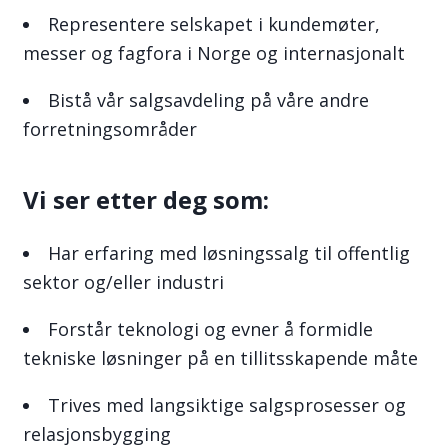
Representere selskapet i kundemøter,
messer og fagfora i Norge og internasjonalt
Bistå vår salgsavdeling på våre andre
forretningsområder
Vi ser etter deg som:
Har erfaring med løsningssalg til offentlig
sektor og/eller industri
Forstår teknologi og evner å formidle
tekniske løsninger på en tillitsskapende måte
Trives med langsiktige salgsprosesser og
relasjonsbygging