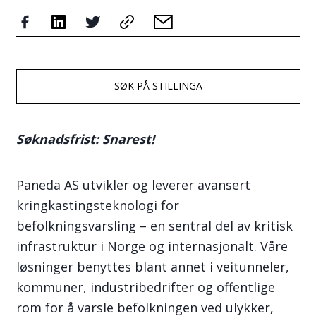
SØK PÅ STILLINGA
Søknadsfrist: Snarest!
Paneda AS utvikler og leverer avansert
kringkastingsteknologi for
befolkningsvarsling – en sentral del av kritisk
infrastruktur i Norge og internasjonalt. Våre
løsninger benyttes blant annet i veitunneler,
kommuner, industribedrifter og offentlige
rom for å varsle befolkningen ved ulykker,