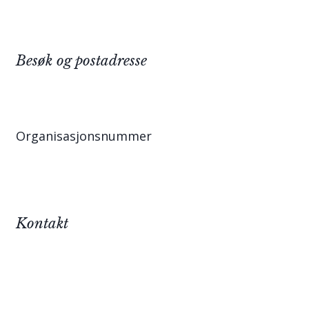
Besøk og postadresse
Organisasjonsnummer
Kontakt