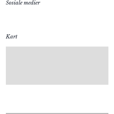
Sosiale medier
Kart