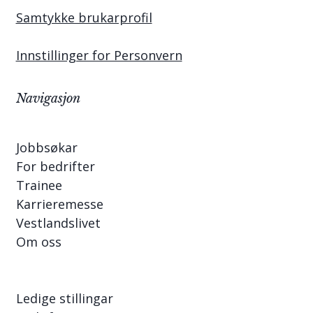
Samtykke brukarprofil
Innstillinger for Personvern
Navigasjon
Jobbsøkar
For bedrifter
Trainee
Karrieremesse
Vestlandslivet
Om oss
Ledige stillingar