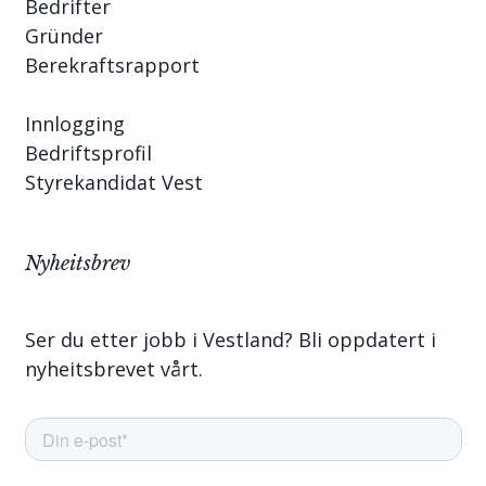
Bedrifter
Gründer
Berekraftsrapport
Innlogging
Bedriftsprofil
Styrekandidat Vest
Nyheitsbrev
Ser du etter jobb i Vestland? Bli oppdatert i
nyheitsbrevet vårt.