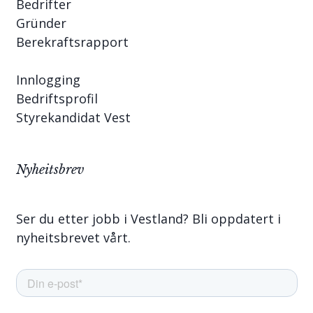
Bedrifter
Gründer
Berekraftsrapport
Innlogging
Bedriftsprofil
Styrekandidat Vest
Nyheitsbrev
Ser du etter jobb i Vestland? Bli oppdatert i
nyheitsbrevet vårt.