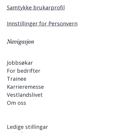
Samtykke brukarprofil
Innstillinger for Personvern
Navigasjon
Jobbsøkar
For bedrifter
Trainee
Karrieremesse
Vestlandslivet
Om oss
Ledige stillingar