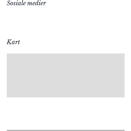
Sosiale medier
Kart