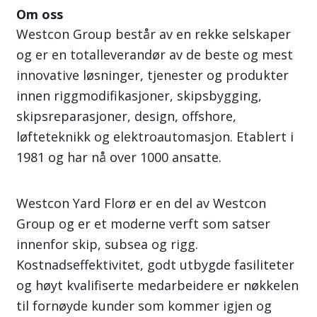
Om oss
Westcon Group består av en rekke selskaper
og er en totalleverandør av de beste og mest
innovative løsninger, tjenester og produkter
innen riggmodifikasjoner, skipsbygging,
skipsreparasjoner, design, offshore,
løfteteknikk og elektroautomasjon. Etablert i
1981 og har nå over 1000 ansatte.
Westcon Yard Florø er en del av Westcon
Group og er et moderne verft som satser
innenfor skip, subsea og rigg.
Kostnadseffektivitet, godt utbygde fasiliteter
og høyt kvalifiserte medarbeidere er nøkkelen
til fornøyde kunder som kommer igjen og