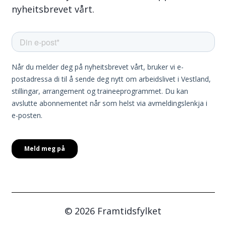
nyheitsbrevet vårt.
© 2026 Framtidsfylket