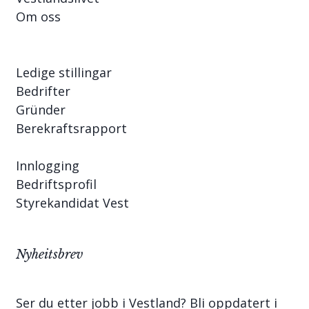
Om oss
Ledige stillingar
Bedrifter
Gründer
Berekraftsrapport
Innlogging
Bedriftsprofil
Styrekandidat Vest
Nyheitsbrev
Ser du etter jobb i Vestland? Bli oppdatert i