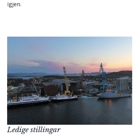
igjen.
Ledige stillingar