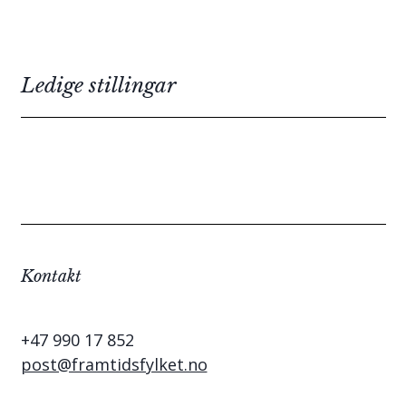
Ledige stillingar
Kontakt
+47 990 17 852
post@framtidsfylket.no