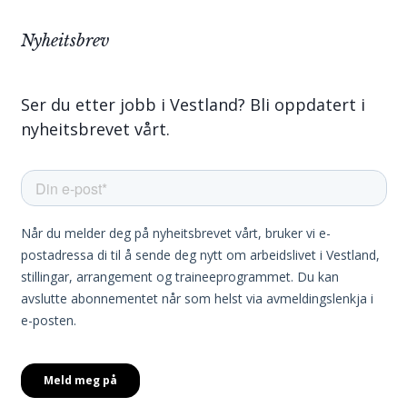
Nyheitsbrev
Ser du etter jobb i Vestland? Bli oppdatert i
nyheitsbrevet vårt.