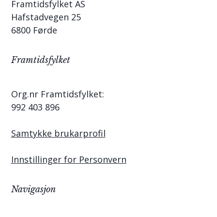
Framtidsfylket AS
Hafstadvegen 25
6800 Førde
Framtidsfylket
Org.nr Framtidsfylket:
992 403 896
Samtykke brukarprofil
Innstillinger for Personvern
Navigasjon