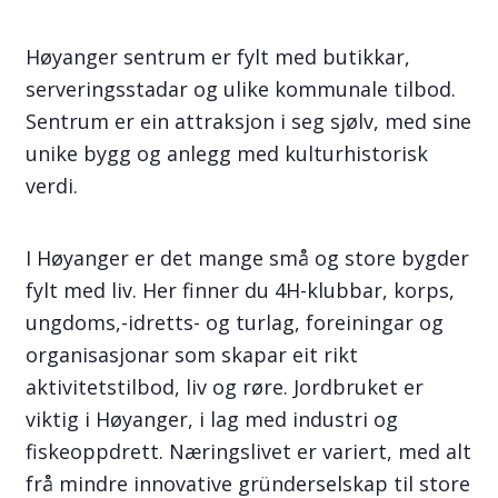
Høyanger sentrum er fylt med butikkar,
serveringsstadar og ulike kommunale tilbod.
Sentrum er ein attraksjon i seg sjølv, med sine
unike bygg og anlegg med kulturhistorisk
verdi.
I Høyanger er det mange små og store bygder
fylt med liv. Her finner du 4H-klubbar, korps,
ungdoms,-idretts- og turlag, foreiningar og
organisasjonar som skapar eit rikt
aktivitetstilbod, liv og røre. Jordbruket er
viktig i Høyanger, i lag med industri og
fiskeoppdrett. Næringslivet er variert, med alt
frå mindre innovative gründerselskap til store