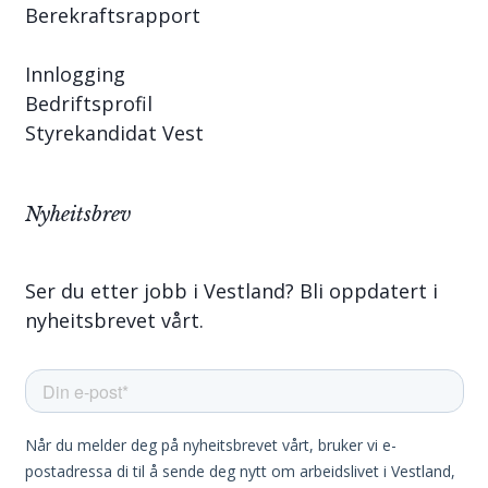
Berekraftsrapport
Innlogging
Bedriftsprofil
Styrekandidat Vest
Nyheitsbrev
Ser du etter jobb i Vestland? Bli oppdatert i
nyheitsbrevet vårt.