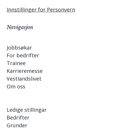
Innstillinger for Personvern
Navigasjon
Jobbsøkar
For bedrifter
Trainee
Karrieremesse
Vestlandslivet
Om oss
Ledige stillingar
Bedrifter
Gründer