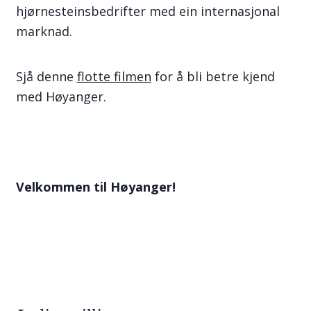
hjørnesteinsbedrifter med ein internasjonal
marknad.
Sjå denne
flotte filmen
for å bli betre kjend
med Høyanger.
Velkommen til Høyanger!