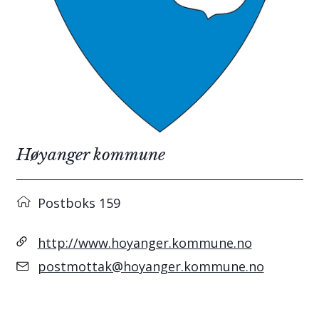
Høyanger kommune
Postboks 159
http://www.hoyanger.kommune.no
postmottak@hoyanger.kommune.no